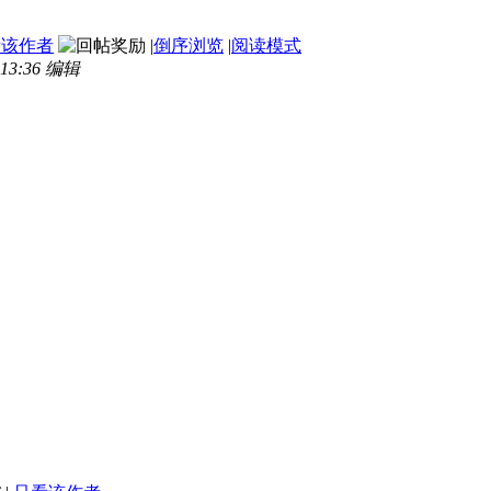
看该作者
|
倒序浏览
|
阅读模式
13:36 编辑