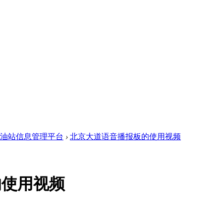
网+油站信息管理平台
›
北京大道语音播报板的使用视频
的使用视频