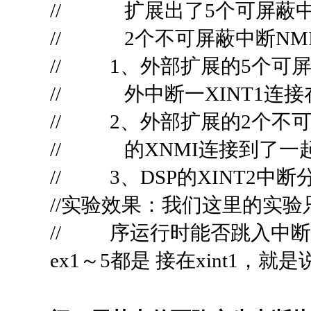
// 扩展出了5个可屏蔽中断EXIN
// 2个不可屏蔽中断NMI1
// 1、外部扩展的5个可屏蔽
// 外中断一XINT1连接
// 2、外部扩展的2个不可屏
// 的XNMI连接到了一
// 3、DSP的XINT2中断分
//实验效果：我们这里的实验
// 序运行时能否跳入中
ex1～5都是 接在xint1，