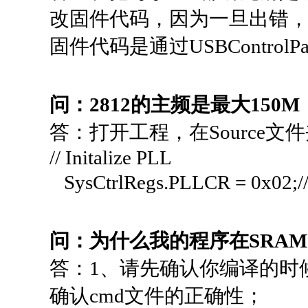
改固件代码，因为一旦出错
固件代码是通过USBControl
问：2812的主频是最大150
答：打开工程，在Source文件
// Initalize PLL
SysCtrlRegs.PLLCR =
问：为什么我的程序在SRAM
答：1、请先确认你编译的时候使
确认cmd文件的正确性；