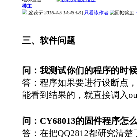
楼主
发表于 2016-4-5 14:45:08
|
只看该作者
|
三、软件问题
问：我测试你们的程序的时候，
答：程序如果要进行设断点，观
能看到结果的，就直接调入ou
问：CY68013的固件程序怎
答：在把QQ2812都研究清