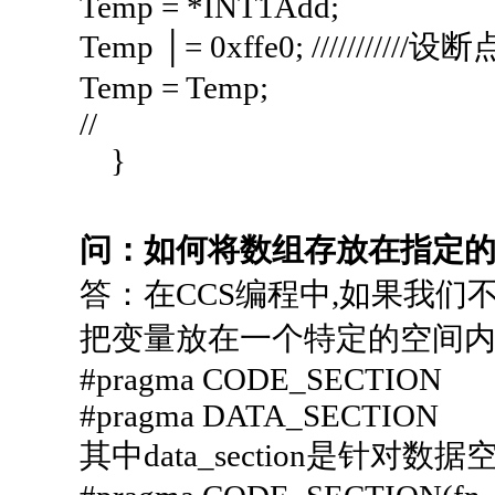
Temp = *INT1Add;
Temp │= 0xffe0; ///////////设断
Temp = Temp;
//
}
问：如何将数组存放在指定的
答：在CCS编程中,如果我
把变量放在一个特定的空间内
#pragma CODE_SECTION
#pragma DATA_SECTION
其中data_section是针对数