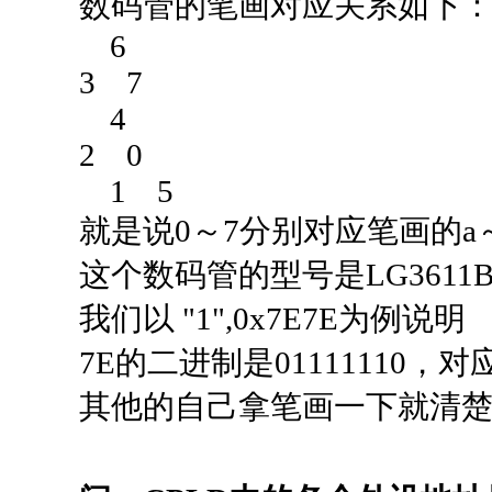
数码管的笔画对应关系如下
6
3 7
4
2 0
1 5
就是说0～7分别对应笔画的a
这个数码管的型号是LG361
我们以 "1",0x7E7E为例说明
7E的二进制是01111110，
其他的自己拿笔画一下就清