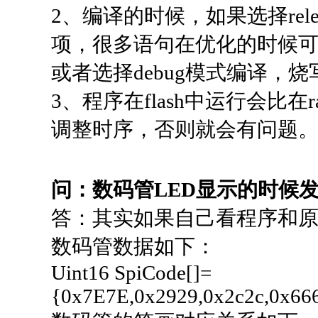
2、编译的时候，如果选择releas
项，很多语句在优化的时候
或者选择debug模式编译，
3、程序在flash中运行会
调整时序，否则就会有问题
问：数码管LED显示的时候
答：其实如果自己看程序和
数码管数据如下：
Uint16 SpiCode[]=
{0x7E7E,0x2929,0x2c2c,0x6666