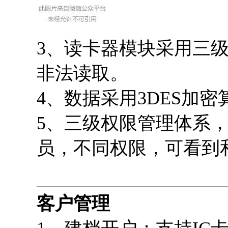
3、读卡器模块采用三级
非法读取。
4、数据采用3DES加
5、三级权限管理体系
员，不同权限，可看到
客户管理