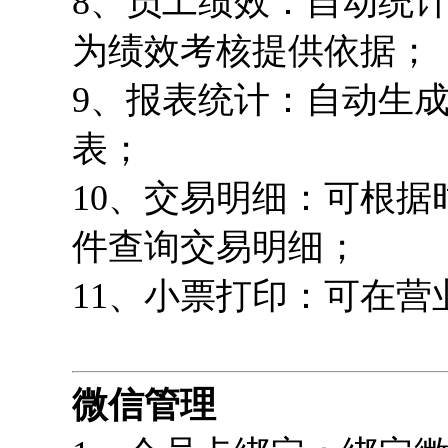
8、员工绩效：自动统
为绩效考核提供依据；
9、报表统计：自动生
表；
10、交易明细：可根
件查询交易明细；
11、小票打印：可在
微信管理