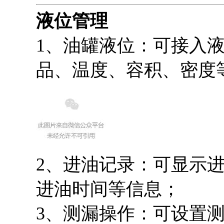
液位管理
1、油罐液位：可接入
品、温度、容积、密度
2、进油记录：可显示
进油时间等信息；
3、测漏操作：可设置