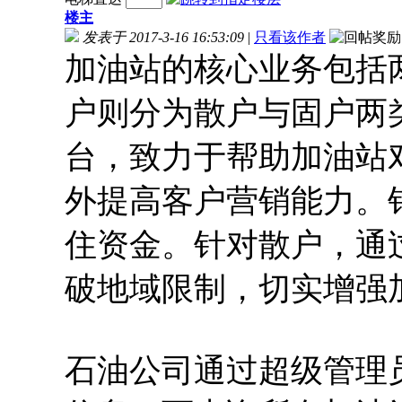
楼主
发表于 2017-3-16 16:53:09
|
只看该作者
加油站的核心业务包括
户则分为散户与固户两
台，致力于帮助加油站
外提高客户营销能力。
住资金。针对散户，通
破地域限制，切实增强
石油公司通过超级管理