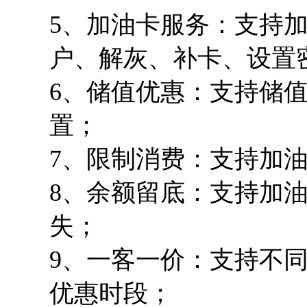
5、加油卡服务：支持
户、解灰、补卡、设置
6、储值优惠：支持储
置；
7、限制消费：支持加
8、余额留底：支持加
失；
9、一客一价：支持不
优惠时段；