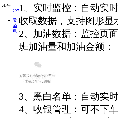
1、实时监控：自动实
积分
227
收取数据，支持图形显
发
消
2、加油数据：监控页
息
班加油量和加油金额；
3、黑白名单：自动实
4、收银管理：可不下车