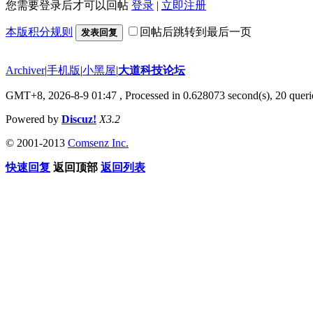
您需要登录后才可以回帖
登录
|
立即注册
本版积分规则
回帖后跳转到最后一页
发表回复
Archiver
|
手机版
|
小黑屋
|
大道科技论坛
GMT+8, 2026-8-9 01:47
, Processed in 0.628073 second(s), 20 querie
Powered by
Discuz!
X3.2
© 2001-2013
Comsenz Inc.
快速回复
返回顶部
返回列表