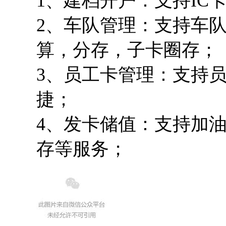
1、建档开户：支持IC
2、车队管理：支持车
算，分存，子卡圈存；
3、员工卡管理：支持
捷；
4、发卡储值：支持加
存等服务；