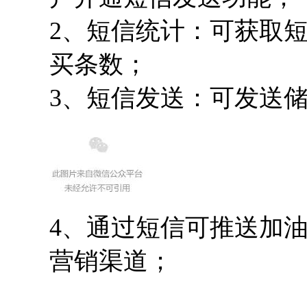
2、短信统计：可获取
买条数；
3、短信发送：可发送
4、通过短信可推送加
营销渠道；