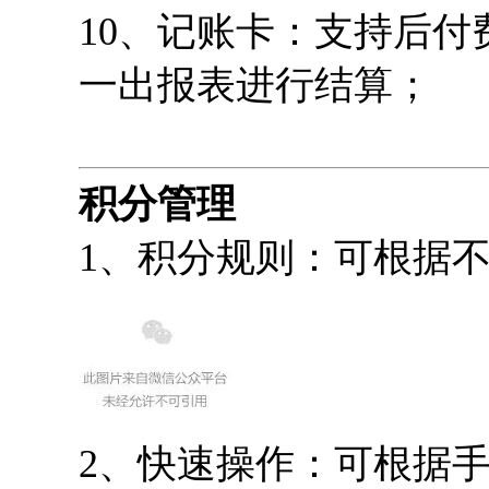
10、记账卡：支持后
一出报表进行结算；
积分管理
1、积分规则：可根据
2、快速操作：可根据