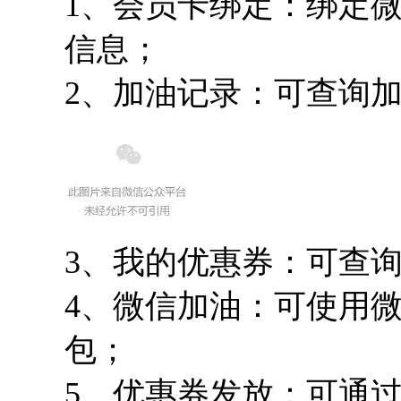
1、会员卡绑定：绑定
信息；
2、加油记录：可查询
3、我的优惠券：可查
4、微信加油：可使用
包；
5、优惠券发放：可通