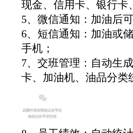
现金、信用卡、银行卡
5、微信通知：加油后
6、短信通知：加油或
手机；
7、交班管理：自动生
卡、加油机、油品分类