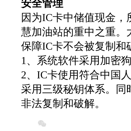
安全管理
因为IC卡中储值现金，
慧加油站的重中之重。
保障IC卡不会被复制
1、系统软件采用加密
2、IC卡使用符合中国
采用三级秘钥体系。同
非法复制和破解。