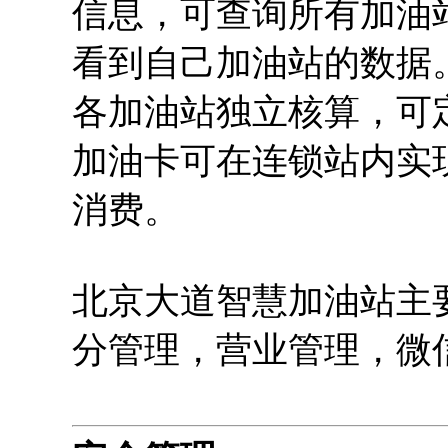
信息，可查询所有加油
看到自己加油站的数据
各加油站独立核算，可
加油卡可在连锁站内实
消费。
北京大道智慧加油站主
分管理，营业管理，微