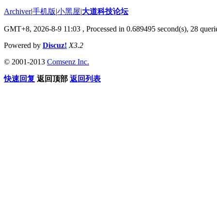
Archiver
|
手机版
|
小黑屋
|
大道科技论坛
GMT+8, 2026-8-9 11:03
, Processed in 0.689495 second(s), 28 querie
Powered by
Discuz!
X3.2
© 2001-2013
Comsenz Inc.
快速回复
返回顶部
返回列表