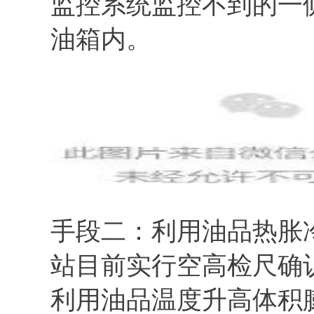
监控系统监控不到的一
油箱内。
手段二：利用油品热胀
站目前实行空高检尺确
利用油品温度升高体积