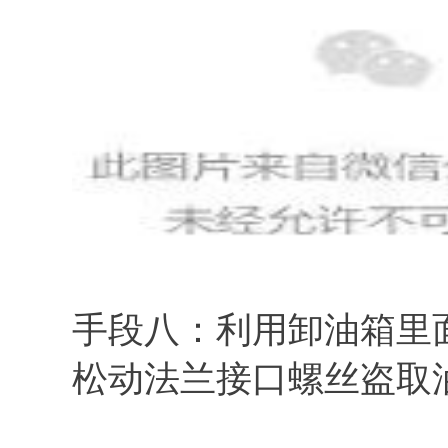
手段八：利用卸油箱里
松动法兰接口螺丝盗取