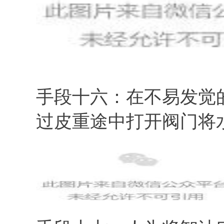
手段十六：在不易发觉
过皮重途中打开阀门将