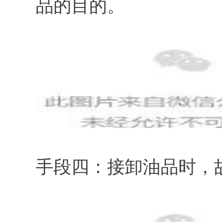
品的目的。
手段四：接卸油品时，