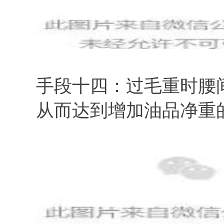
手段十四：过毛重时腰
从而达到增加油品净重