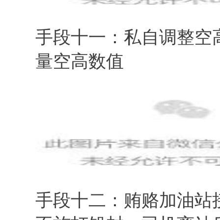
手段十一：私自调整空
量空高数值
手段十二：贿赂加油站