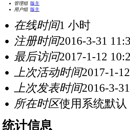
管理组
版主
用户组
版主
在线时间
1 小时
注册时间
2016-3-31 11:
最后访问
2017-1-12 10:
上次活动时间
2017-1-12
上次发表时间
2016-3-31
所在时区
使用系统默认
统计信息