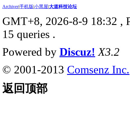
Archiver
|
手机版
|
小黑屋
|
大道科技论坛
GMT+8, 2026-8-9 18:32
, 
15 queries .
Powered by
Discuz!
X3.2
© 2001-2013
Comsenz Inc.
返回顶部