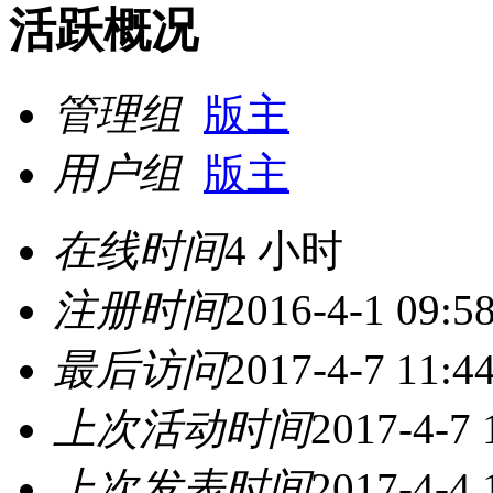
活跃概况
管理组
版主
用户组
版主
在线时间
4 小时
注册时间
2016-4-1 09:5
最后访问
2017-4-7 11:4
上次活动时间
2017-4-7 
上次发表时间
2017-4-4 