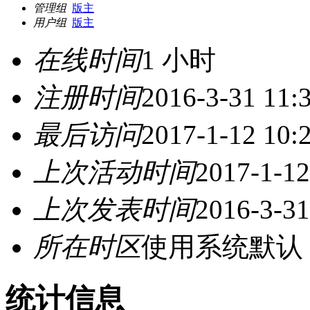
管理组
版主
用户组
版主
在线时间
1 小时
注册时间
2016-3-31 11:
最后访问
2017-1-12 10:
上次活动时间
2017-1-12
上次发表时间
2016-3-31
所在时区
使用系统默认
统计信息