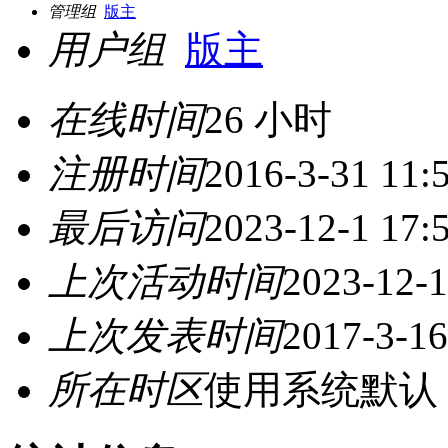
管理组
版主
用户组
版主
在线时间
26 小时
注册时间
2016-3-31 11:
最后访问
2023-12-1 17:
上次活动时间
2023-12-1
上次发表时间
2017-3-16
所在时区
使用系统默认