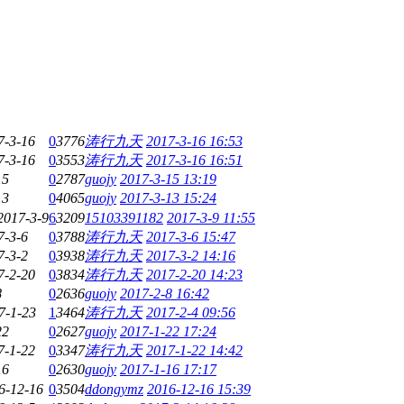
7-3-16
0
3776
涛行九天
2017-3-16 16:53
7-3-16
0
3553
涛行九天
2017-3-16 16:51
15
0
2787
guojy
2017-3-15 13:19
13
0
4065
guojy
2017-3-13 15:24
2017-3-9
6
3209
15103391182
2017-3-9 11:55
7-3-6
0
3788
涛行九天
2017-3-6 15:47
7-3-2
0
3938
涛行九天
2017-3-2 14:16
7-2-20
0
3834
涛行九天
2017-2-20 14:23
8
0
2636
guojy
2017-2-8 16:42
7-1-23
1
3464
涛行九天
2017-2-4 09:56
22
0
2627
guojy
2017-1-22 17:24
7-1-22
0
3347
涛行九天
2017-1-22 14:42
16
0
2630
guojy
2017-1-16 17:17
6-12-16
0
3504
ddongymz
2016-12-16 15:39