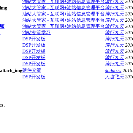
油站大管家 - 互联网+油站信息管理平台
涛行九天
201
油站大管家 - 互联网+油站信息管理平台
涛行九天
201
油站大管家 - 互联网+油站信息管理平台
涛行九天
201
油站大管家 - 互联网+油站信息管理平台
涛行九天
201
频
油站大管家 - 互联网+油站信息管理平台
涛行九天
201
）
油站交流学习
涛行九天
201
DSP开发板
涛行九天
201
DSP开发板
涛行九天
201
DSP开发板
涛行九天
201
DSP开发板
涛行九天
201
DSP开发板
涛行九天
201
硬件交流
dadao-w
2016
DSP开发板
大道飞天
201
s .