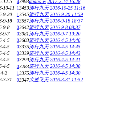
6-12-5
4
3993
dadao-w
2017-2-14 16:28
6-10-11
1
3459
涛行九天
2016-10-25 11:16
6-9-20
1
3545
涛行九天
2016-9-20 11:59
6-9-18
0
3557
涛行九天
2016-9-18 18:37
6-9-8
0
3642
涛行九天
2016-9-8 08:37
6-9-7
0
3081
涛行九天
2016-9-7 19:20
6-4-5
0
3603
涛行九天
2016-4-5 14:46
6-4-5
0
3335
涛行九天
2016-4-5 14:45
6-4-5
0
3339
涛行九天
2016-4-5 14:43
6-4-5
0
3299
涛行九天
2016-4-5 14:41
6-4-5
涛行九天
2016-4-5 14:38
0
3283
涛行九天
2016-4-5 14:30
-4-2
1
3375
6-3-31
大道飞天
2016-3-31 11:52
0
3347