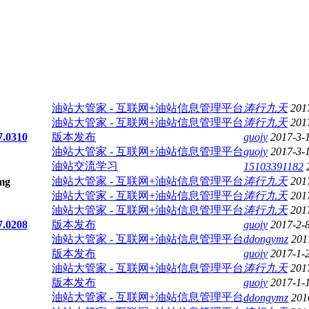
油站大管家 - 互联网+油站信息管理平台
涛行九天
201
油站大管家 - 互联网+油站信息管理平台
涛行九天
201
0310
版本发布
guojy
2017-3-
油站大管家 - 互联网+油站信息管理平台
guojy
2017-3-
油站交流学习
15103391182
油站大管家 - 互联网+油站信息管理平台
涛行九天
201
油站大管家 - 互联网+油站信息管理平台
涛行九天
201
油站大管家 - 互联网+油站信息管理平台
涛行九天
201
0208
版本发布
guojy
2017-2-
油站大管家 - 互联网+油站信息管理平台
ddongymz
201
版本发布
guojy
2017-1-
油站大管家 - 互联网+油站信息管理平台
涛行九天
201
版本发布
guojy
2017-1-
油站大管家 - 互联网+油站信息管理平台
ddongymz
201